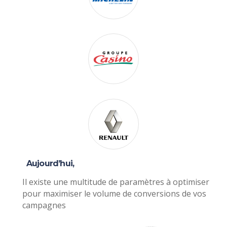
Aujourd’hui,
Il existe une multitude de paramètres à optimiser
pour maximiser le volume de conversions de vos
campagnes