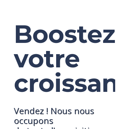
Boostez
votre
croissan
Vendez ! Nous nous
occupons